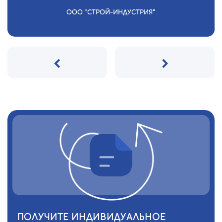
ООО "СТРОЙ-ИНДУСТРИЯ"
‹
›
ПОЛУЧИТЕ ИНДИВИДУАЛЬНОЕ