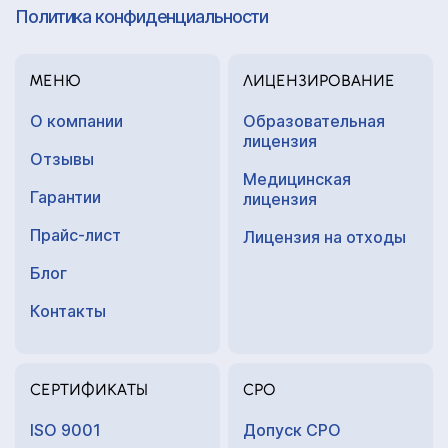
Политика конфиденциальности
МЕНЮ
ЛИЦЕНЗИРОВАНИЕ
О компании
Образовательная
лицензия
Отзывы
Медицинская
Гарантии
лицензия
Прайс-лист
Лицензия на отходы
Блог
Контакты
СЕРТИФИКАТЫ
СРО
ISO 9001
Допуск СРО