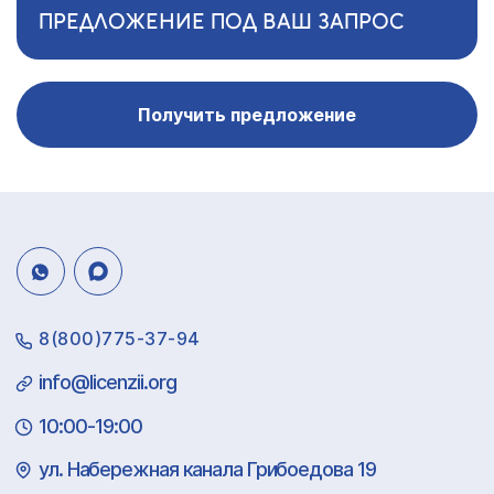
ПРЕДЛОЖЕНИЕ ПОД ВАШ ЗАПРОС
Получить предложение
8(800)775-37-94
info@licenzii.org
10:00-19:00
ул. Набережная канала Грибоедова 19