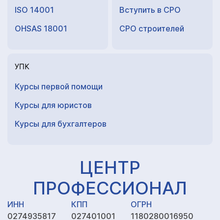
ISO 14001
Вступить в СРО
OHSAS 18001
СРО строителей
УПК
Курсы первой помощи
Курсы для юристов
Курсы для
бухгалтеров
ЦЕНТР
ПРОФЕССИОНАЛ
ИНН
КПП
ОГРН
0274935817
027401001
1180280016950