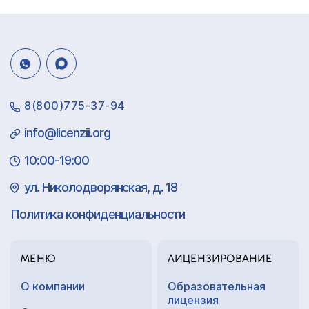
8(800)775-37-94
info@licenzii.org
10:00-19:00
ул. Николодворянская, д. 18
Политика конфиденциальности
МЕНЮ
ЛИЦЕНЗИРОВАНИЕ
О компании
Образовательная
лицензия