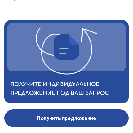
ПОЛУЧИТЕ ИНДИВИДУАЛЬНОЕ
ПРЕДЛОЖЕНИЕ ПОД ВАШ ЗАПРОС
Получить предложение