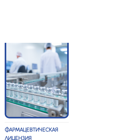
ЛИЦЕНЗИЯ
ТЕХНИЧЕСКОЕ
УСЛОВИЕ (СТУ)
ФАРМАЦЕВТИЧЕСКАЯ
ЛИЦЕНЗИЯ