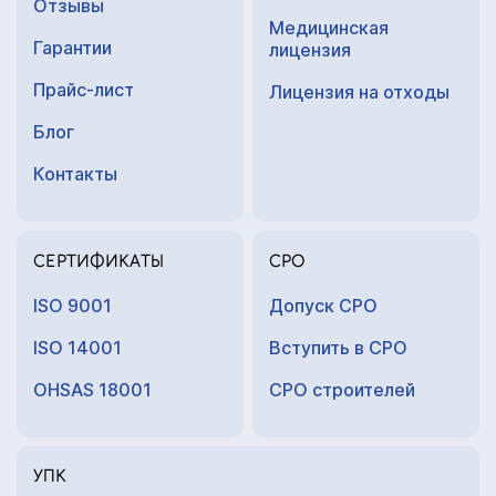
Отзывы
Медицинская
Гарантии
лицензия
Прайс-лист
Лицензия на отходы
Блог
Контакты
СЕРТИФИКАТЫ
СРО
ISO 9001
Допуск СРО
ISO 14001
Вступить в СРО
OHSAS 18001
СРО строителей
УПК