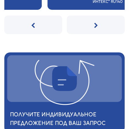
ИНТЕКС" RU140
‹
›
ПОЛУЧИТЕ ИНДИВИДУАЛЬНОЕ
ПРЕДЛОЖЕНИЕ ПОД ВАШ ЗАПРОС