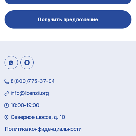
Получить предложение
8(800)775-37-94
info@licenzii.org
10:00-19:00
Северное шоссе, д. 10
Политика конфиденциальности