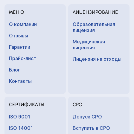
МЕНЮ
ЛИЦЕНЗИРОВАНИЕ
О компании
Образовательная
лицензия
Отзывы
Медицинская
Гарантии
лицензия
Прайс-лист
Лицензия на отходы
Блог
Контакты
СЕРТИФИКАТЫ
СРО
ISO 9001
Допуск СРО
ISO 14001
Вступить в СРО