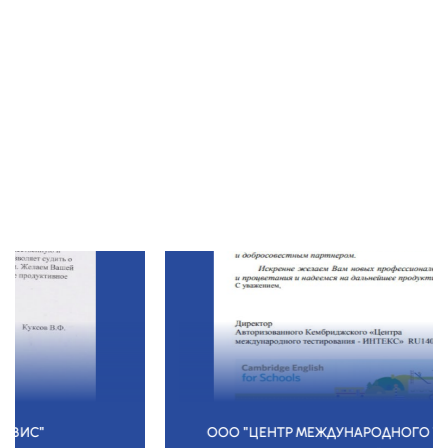
ООО "ЦЕНТР МЕЖДУНАРОДНОГО ТЕСТИРОВАНИЯ