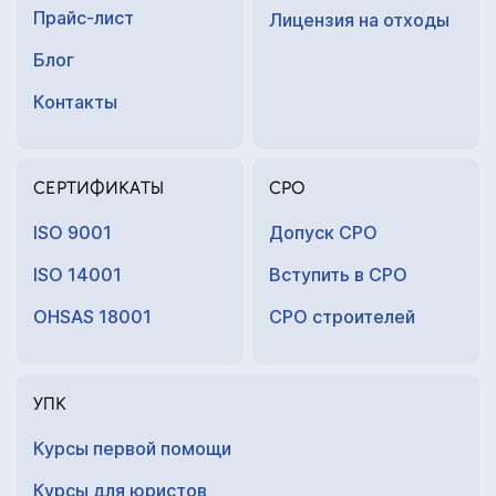
Прайс-лист
Лицензия на отходы
Блог
Контакты
СЕРТИФИКАТЫ
СРО
ISO 9001
Допуск СРО
ISO 14001
Вступить в СРО
OHSAS 18001
СРО строителей
УПК
Курсы первой помощи
Курсы для юристов