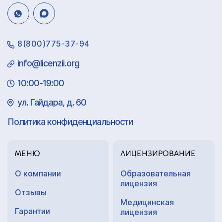
8(800)775-37-94
info@licenzii.org
10:00-19:00
ул. Гайдара, д. 60
Политика конфиденциальности
МЕНЮ
ЛИЦЕНЗИРОВАНИЕ
О компании
Образовательная
лицензия
Отзывы
Медицинская
Гарантии
лицензия