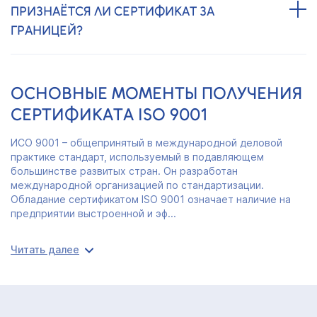
ПРИЗНАЁТСЯ ЛИ СЕРТИФИКАТ ЗА
ГРАНИЦЕЙ?
ОСНОВНЫЕ МОМЕНТЫ ПОЛУЧЕНИЯ
СЕРТИФИКАТА ISO 9001
ИСО 9001 – общепринятый в международной деловой
практике стандарт, используемый в подавляющем
большинстве развитых стран. Он разработан
международной организацией по стандартизации.
Обладание сертификатом ISO 9001 означает наличие на
предприятии выстроенной и эф...
Читать далее