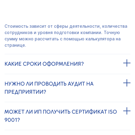
СКОЛЬКО СТОИТ СЕРТИФИКАТ ISO 9001?
Стоимость зависит от сферы деятельности, количества
сотрудников и уровня подготовки компании. Точную
сумму можно рассчитать с помощью калькулятора на
странице.
КАКИЕ СРОКИ ОФОРМЛЕНИЯ?
НУЖНО ЛИ ПРОВОДИТЬ АУДИТ НА
ПРЕДПРИЯТИИ?
МОЖЕТ ЛИ ИП ПОЛУЧИТЬ СЕРТИФИКАТ ISO
9001?