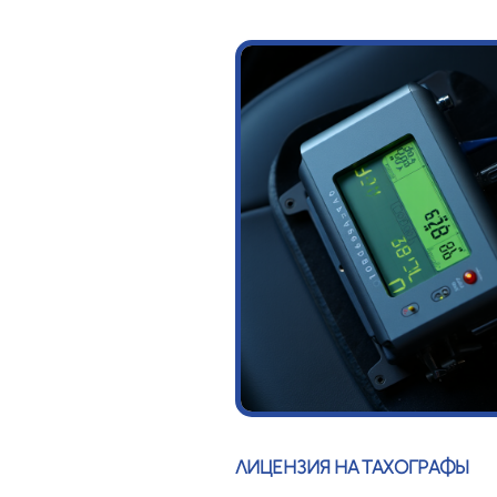
ЛИЦЕНЗИЯ НА ТАХОГРАФЫ