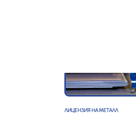
ЛИЦЕНЗИЯ НА МЕТАЛЛ