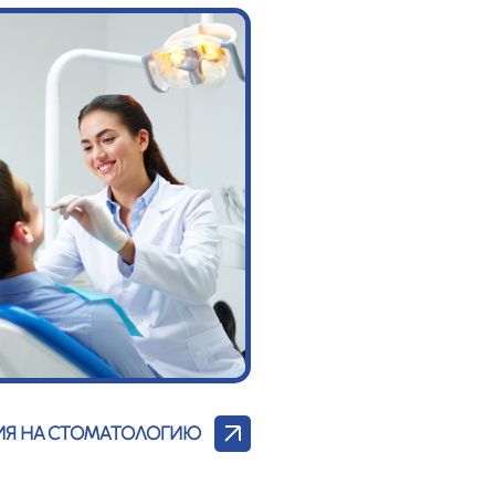
ИЯ НА СТОМАТОЛОГИЮ