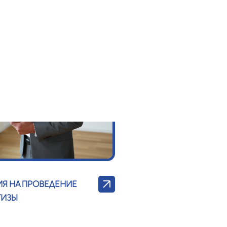
ИЯ НА ПРОВЕДЕНИЕ
ТИЗЫ