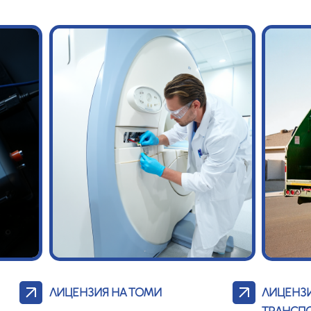
ЛИЦЕНЗИЯ НА ТОМИ
ЛИЦЕНЗИ