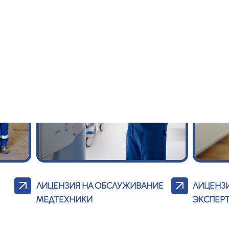
ЛИЦЕНЗИЯ НА ОБСЛУЖИВАНИЕ
ЛИЦЕНЗ
МЕДТЕХНИКИ
ЭКСПЕР