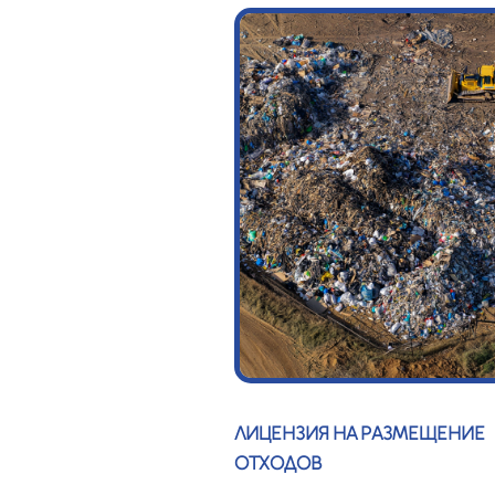
ЛИЦЕНЗИЯ НА РАЗМЕЩЕНИЕ
ОТХОДОВ