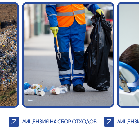
ЛИЦЕНЗИЯ НА СБОР ОТХОДОВ
ЛИЦЕНЗ