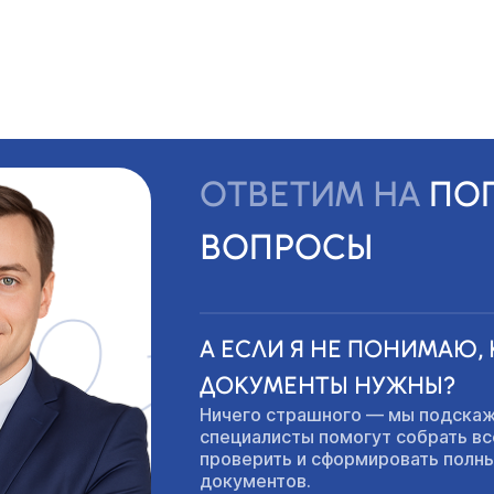
ОТВЕТИМ НА
ПО
ВОПРОСЫ
А ЕСЛИ Я НЕ ПОНИМАЮ,
ДОКУМЕНТЫ НУЖНЫ?
Ничего страшного — мы подска
специалисты помогут собрать вс
проверить и сформировать полны
документов.