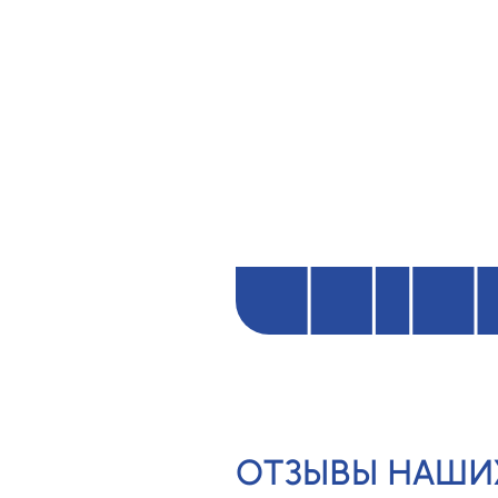
ОТЗЫВЫ НАШИ