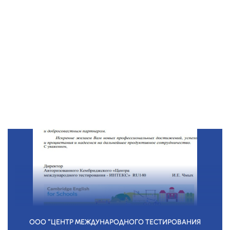
ООО "ЦЕНТР МЕЖДУНАРОДНОГО ТЕСТИРОВАНИЯ