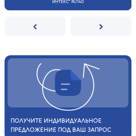
ИНТЕКС" RU140
‹
›
ПОЛУЧИТЕ ИНДИВИДУАЛЬНОЕ
ПРЕДЛОЖЕНИЕ ПОД ВАШ ЗАПРОС