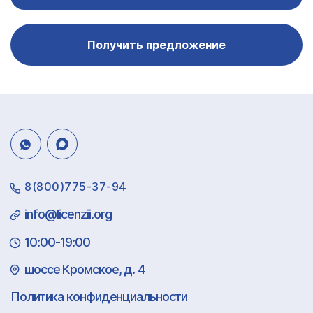
Получить предложение
8(800)775-37-94
info@licenzii.org
10:00-19:00
шоссе Кромское, д. 4
Политика конфиденциальности