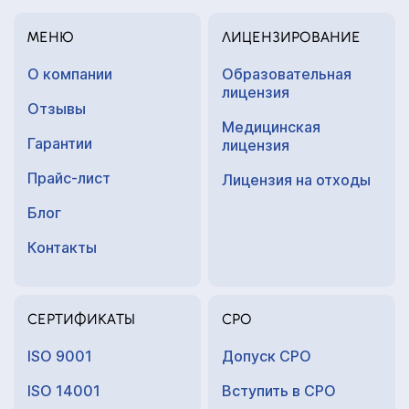
МЕНЮ
ЛИЦЕНЗИРОВАНИЕ
О компании
Образовательная
лицензия
Отзывы
Медицинская
Гарантии
лицензия
Прайс-лист
Лицензия на отходы
Блог
Контакты
СЕРТИФИКАТЫ
СРО
ISO 9001
Допуск СРО
ISO 14001
Вступить в СРО