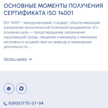
ОСНОВНЫЕ МОМЕНТЫ ПОЛУЧЕНИЯ
СЕРТИФИКАТА ISO 14001
ISO 14001 – международный стандарт, обеспечивающий
управление экологической политикой предприятия. Его
основная цель — предотвращение загрязнения
окружающей среды, сведение к минимуму к минимуму
негативного воздействия на природу и приведение
деятельности ...
Читать далее
8(800)775-37-94