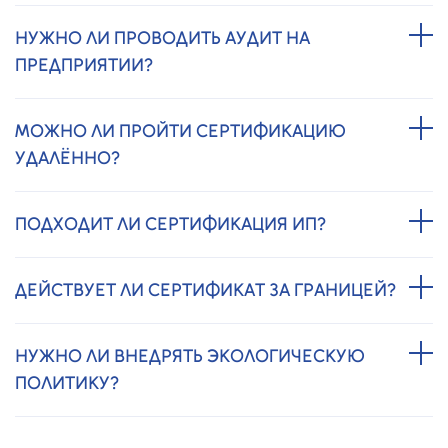
НУЖНО ЛИ ПРОВОДИТЬ АУДИТ НА
ПРЕДПРИЯТИИ?
МОЖНО ЛИ ПРОЙТИ СЕРТИФИКАЦИЮ
УДАЛЁННО?
ПОДХОДИТ ЛИ СЕРТИФИКАЦИЯ ИП?
ДЕЙСТВУЕТ ЛИ СЕРТИФИКАТ ЗА ГРАНИЦЕЙ?
НУЖНО ЛИ ВНЕДРЯТЬ ЭКОЛОГИЧЕСКУЮ
ПОЛИТИКУ?