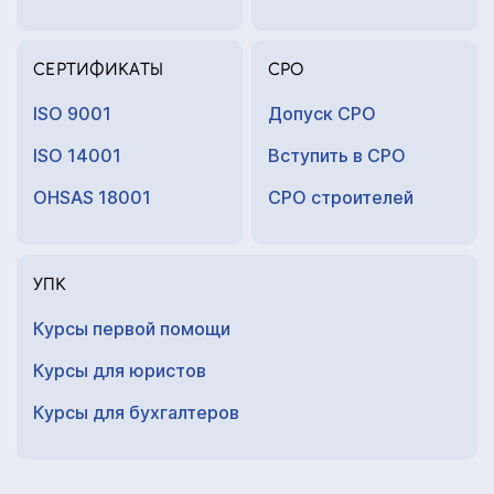
СЕРТИФИКАТЫ
СРО
ISO 9001
Допуск СРО
ISO 14001
Вступить в СРО
OHSAS 18001
СРО строителей
УПК
Курсы первой помощи
Курсы для юристов
Курсы для
бухгалтеров