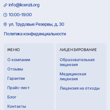
info@licenzii.org
10:00-19:00
ул. Трудовые Резервы, д. 30
Политика конфиденциальности
МЕНЮ
ЛИЦЕНЗИРОВАНИЕ
О компании
Образовательная
лицензия
Отзывы
Медицинская
Гарантии
лицензия
Прайс-лист
Лицензия на отходы
Блог
Контакты