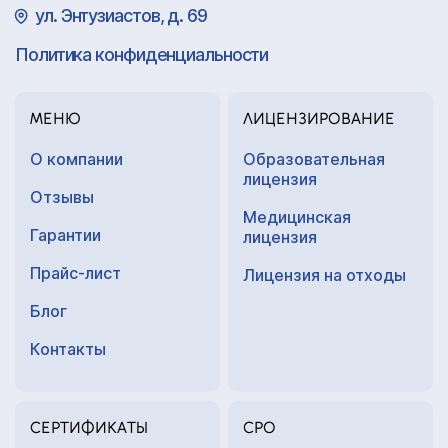
ул. Энтузиастов, д. 69
Политика конфиденциальности
МЕНЮ
ЛИЦЕНЗИРОВАНИЕ
О компании
Образовательная
лицензия
Отзывы
Медицинская
Гарантии
лицензия
Прайс-лист
Лицензия на отходы
Блог
Контакты
СЕРТИФИКАТЫ
СРО