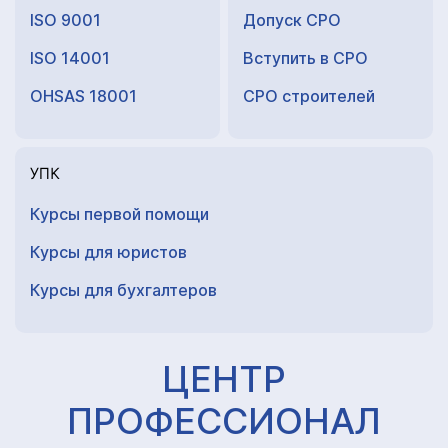
ISO 9001
Допуск СРО
ISO 14001
Вступить в СРО
OHSAS 18001
СРО строителей
УПК
Курсы первой помощи
Курсы для юристов
Курсы для
бухгалтеров
ЦЕНТР
ПРОФЕССИОНАЛ