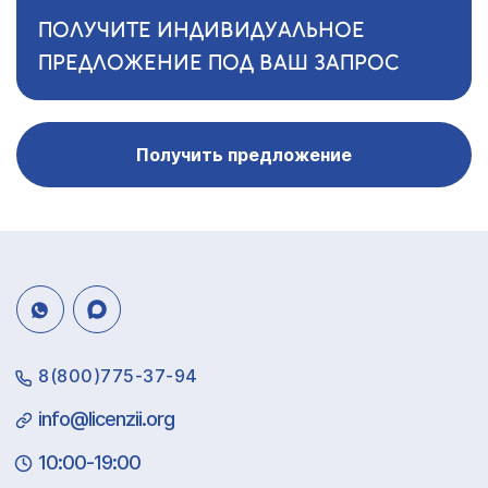
ПОЛУЧИТЕ ИНДИВИДУАЛЬНОЕ
ПРЕДЛОЖЕНИЕ ПОД ВАШ ЗАПРОС
Получить предложение
8(800)775-37-94
info@licenzii.org
10:00-19:00