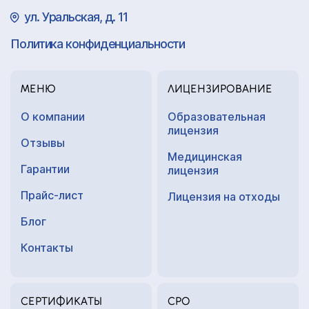
ул. Уральская, д. 11
Политика конфиденциальности
МЕНЮ
ЛИЦЕНЗИРОВАНИЕ
О компании
Образовательная
лицензия
Отзывы
Медицинская
Гарантии
лицензия
Прайс-лист
Лицензия на отходы
Блог
Контакты
СЕРТИФИКАТЫ
СРО