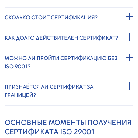
СКОЛЬКО СТОИТ СЕРТИФИКАЦИЯ?
КАК ДОЛГО ДЕЙСТВИТЕЛЕН СЕРТИФИКАТ?
МОЖНО ЛИ ПРОЙТИ СЕРТИФИКАЦИЮ БЕЗ
ISO 9001?
ПРИЗНАЁТСЯ ЛИ СЕРТИФИКАТ ЗА
ГРАНИЦЕЙ?
ОСНОВНЫЕ МОМЕНТЫ ПОЛУЧЕНИЯ
СЕРТИФИКАТА ISO 29001