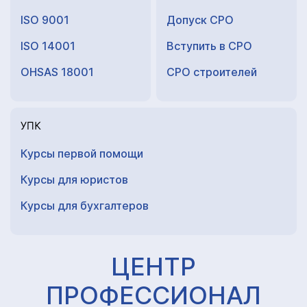
ISO 9001
Допуск СРО
ISO 14001
Вступить в СРО
OHSAS 18001
СРО строителей
УПК
Курсы первой помощи
Курсы для юристов
Курсы для
бухгалтеров
ЦЕНТР
ПРОФЕССИОНАЛ