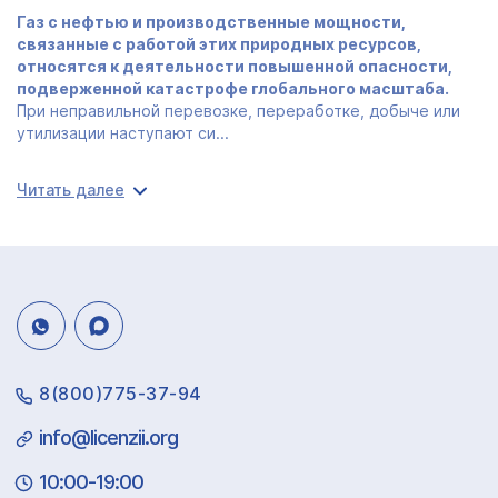
Газ с нефтью и производственные мощности,
связанные с работой этих природных ресурсов,
относятся к деятельности повышенной опасности,
подверженной катастрофе глобального масштаба.
При неправильной перевозке, переработке, добыче или
утилизации наступают си...
Читать далее
8(800)775-37-94
info@licenzii.org
10:00-19:00