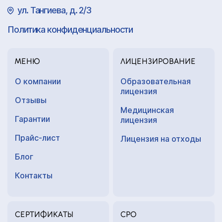
ул. Тангиева, д. 2/3
Политика конфиденциальности
МЕНЮ
ЛИЦЕНЗИРОВАНИЕ
О компании
Образовательная
лицензия
Отзывы
Медицинская
Гарантии
лицензия
Прайс-лист
Лицензия на отходы
Блог
Контакты
СЕРТИФИКАТЫ
СРО