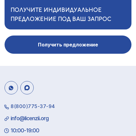
ПОЛУЧИТЕ ИНДИВИДУАЛЬНОЕ
ПРЕДЛОЖЕНИЕ ПОД ВАШ ЗАПРОС
Получить предложение
8(800)775-37-94
info@licenzii.org
10:00-19:00