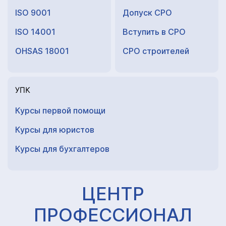
ISO 9001
Допуск СРО
ISO 14001
Вступить в СРО
OHSAS 18001
СРО строителей
УПК
Курсы первой помощи
Курсы для юристов
Курсы для
бухгалтеров
ЦЕНТР
ПРОФЕССИОНАЛ