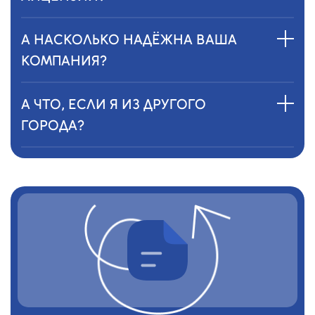
А НАСКОЛЬКО НАДЁЖНА ВАША
КОМПАНИЯ?
А ЧТО, ЕСЛИ Я ИЗ ДРУГОГО
ГОРОДА?