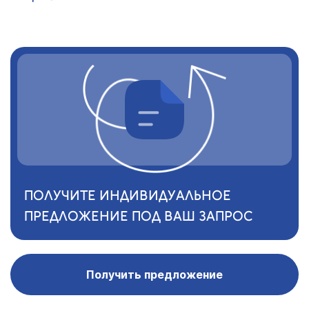
ПОЛУЧИТЕ ИНДИВИДУАЛЬНОЕ
ПРЕДЛОЖЕНИЕ ПОД ВАШ ЗАПРОС
Получить предложение