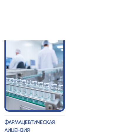
ЛИЦЕНЗИЯ
ТЕХНИЧЕСКОЕ
УСЛОВИЕ (СТУ)
ФАРМАЦЕВТИЧЕСКАЯ
ЛИЦЕНЗИЯ