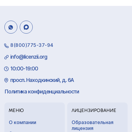
8(800)775-37-94
info@licenzii.org
10:00-19:00
просп. Находкинский, д. 6А
Политика конфиденциальности
МЕНЮ
ЛИЦЕНЗИРОВАНИЕ
О компании
Образовательная
лицензия