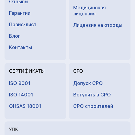
Отзывы
Медицинская
Гарантии
лицензия
Прайс-лист
Лицензия на отходы
Блог
Контакты
СЕРТИФИКАТЫ
СРО
ISO 9001
Допуск СРО
ISO 14001
Вступить в СРО
OHSAS 18001
СРО строителей
УПК