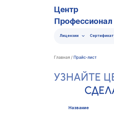
Центр
Профессионал
Лицензии
Сертифика
Главная
/
Прайс-лист
УЗНАЙТЕ Ц
СДЕЛ
Название