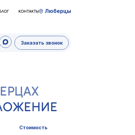
Люберцы
БЛОГ
КОНТАКТЫ
Заказать звонок
БЕРЦАХ
ДЛОЖЕНИЕ
Стоимость