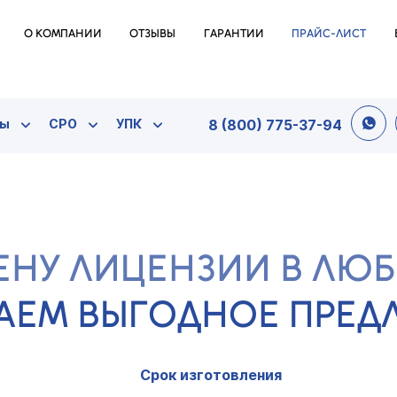
О КОМПАНИИ
ОТЗЫВЫ
ГАРАНТИИ
ПРАЙС-ЛИСТ
ты
СРО
УПК
8 (800) 775-37-94
ЕНУ ЛИЦЕНЗИИ В ЛЮ
АЕМ ВЫГОДНОЕ ПРЕ
Срок изготовления