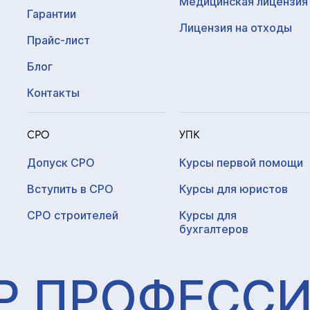
Медицинская лицензия
Гарантии
Лицензия на отходы
Прайс-лист
Блог
Контакты
СРО
УПК
Допуск СРО
Курсы первой помощи
Вступить в СРО
Курсы для юристов
СРО строителей
Курсы для
бухгалтеров
Р ПРОФЕСС