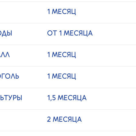
1 МЕСЯЦ
ОДЫ
ОТ 1 МЕСЯЦА
АЛЛ
1 МЕСЯЦ
ОГОЛЬ
1 МЕСЯЦ
ЬТУРЫ
1,5 МЕСЯЦА
2 МЕСЯЦА