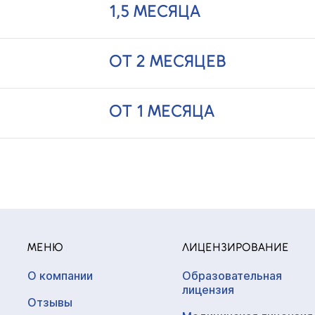
1,5 МЕСЯЦА
ОТ 2 МЕСЯЦЕВ
ОТ 1 МЕСЯЦА
МЕНЮ
ЛИЦЕНЗИРОВАНИЕ
О компании
Образовательная
лицензия
Отзывы