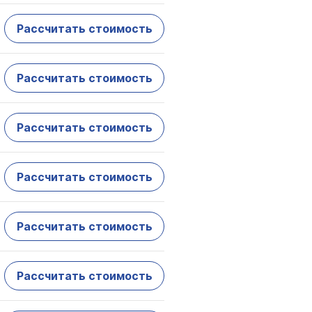
Рассчитать стоимость
Рассчитать стоимость
Рассчитать стоимость
Рассчитать стоимость
Рассчитать стоимость
Рассчитать стоимость