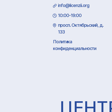
info@licenzii.org
10:00-19:00
просп. Октябрьский, д.
133
Политика
конфиденциальности
ЦЕНТ