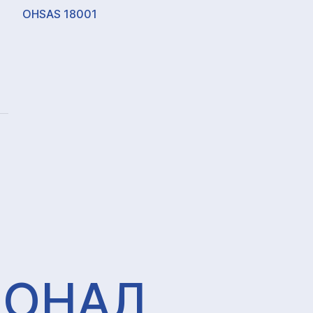
OHSAS 18001
ИОНАЛ