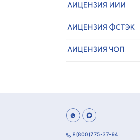
ЛИЦЕНЗИЯ ИИИ
ЛИЦЕНЗИЯ ФСТЭК
ЛИЦЕНЗИЯ ЧОП
8(800)775-37-94