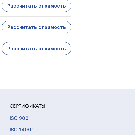
Рассчитать стоимость
Рассчитать стоимость
Рассчитать стоимость
СЕРТИФИКАТЫ
ISO 9001
ISO 14001