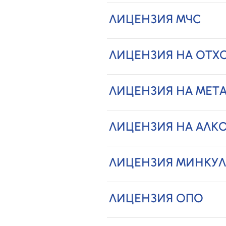
ЛИЦЕНЗИЯ МЧС
ЛИЦЕНЗИЯ НА ОТХ
ЛИЦЕНЗИЯ НА МЕТ
ЛИЦЕНЗИЯ НА АЛК
ЛИЦЕНЗИЯ МИНКУЛ
ЛИЦЕНЗИЯ ОПО