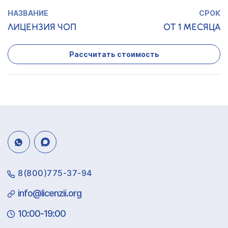
ЛИЦЕНЗИЯ ЧОП
ОТ 1 МЕСЯЦА
Рассчитать стоимость
8(800)775-37-94
info@licenzii.org
10:00-19:00