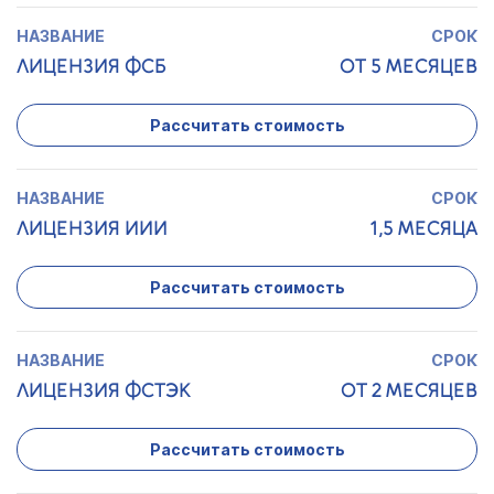
ЛИЦЕНЗИЯ ФСБ
ОТ 5 МЕСЯЦЕВ
Рассчитать стоимость
ЛИЦЕНЗИЯ ИИИ
1,5 МЕСЯЦА
Рассчитать стоимость
ЛИЦЕНЗИЯ ФСТЭК
ОТ 2 МЕСЯЦЕВ
Рассчитать стоимость