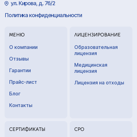
ул. Кирова, д. 76/2
Политика конфиденциальности
МЕНЮ
ЛИЦЕНЗИРОВАНИЕ
О компании
Образовательная
лицензия
Отзывы
Медицинская
Гарантии
лицензия
Прайс-лист
Лицензия на отходы
Блог
Контакты
СЕРТИФИКАТЫ
СРО