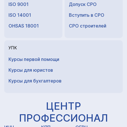
ISO 9001
Допуск СРО
ISO 14001
Вступить в СРО
OHSAS 18001
СРО строителей
УПК
Курсы первой помощи
Курсы для юристов
Курсы для
бухгалтеров
ЦЕНТР
ПРОФЕССИОНАЛ