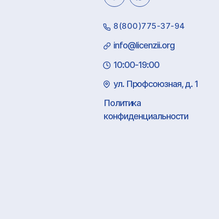
8(800)775-37-94
info@licenzii.org
10:00-19:00
ул. Профсоюзная, д. 1
Политика
конфиденциальности