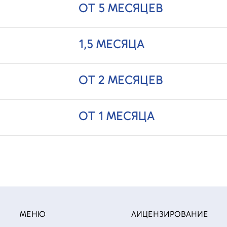
ОТ 5 МЕСЯЦЕВ
1,5 МЕСЯЦА
ОТ 2 МЕСЯЦЕВ
ОТ 1 МЕСЯЦА
МЕНЮ
ЛИЦЕНЗИРОВАНИЕ