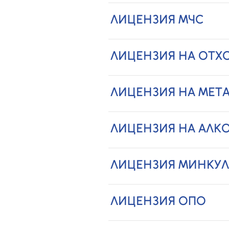
ЛИЦЕНЗИЯ МЧС
ЛИЦЕНЗИЯ НА ОТХ
ЛИЦЕНЗИЯ НА МЕТ
ЛИЦЕНЗИЯ НА АЛК
ЛИЦЕНЗИЯ МИНКУЛ
ЛИЦЕНЗИЯ ОПО