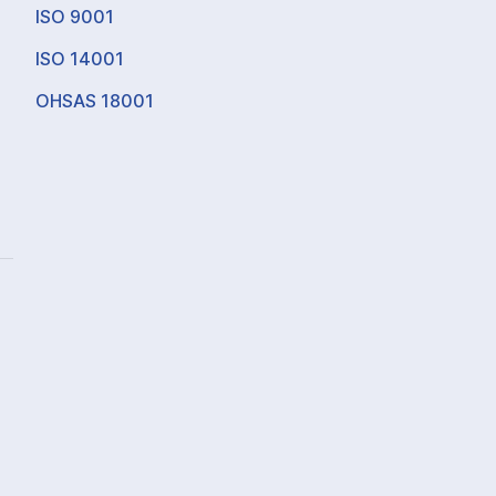
ISO 9001
ISO 14001
OHSAS 18001