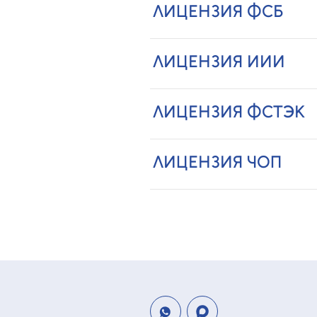
ЛИЦЕНЗИЯ ФСБ
ЛИЦЕНЗИЯ ИИИ
ЛИЦЕНЗИЯ ФСТЭК
ЛИЦЕНЗИЯ ЧОП