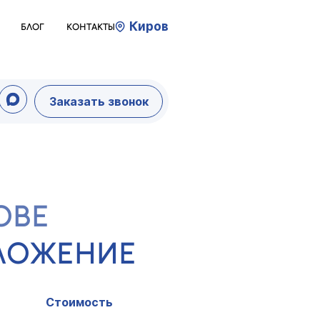
Киров
БЛОГ
КОНТАКТЫ
Заказать звонок
ОВЕ
ДЛОЖЕНИЕ
Стоимость