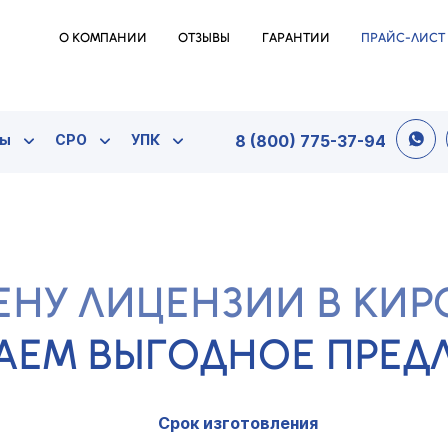
О КОМПАНИИ
ОТЗЫВЫ
ГАРАНТИИ
ПРАЙС-ЛИСТ
ты
СРО
УПК
8 (800) 775-37-94
ЕНУ ЛИЦЕНЗИИ В КИР
АЕМ ВЫГОДНОЕ ПРЕ
Срок изготовления