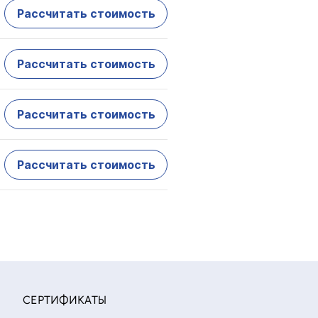
Рассчитать стоимость
Рассчитать стоимость
Рассчитать стоимость
Рассчитать стоимость
СЕРТИФИКАТЫ