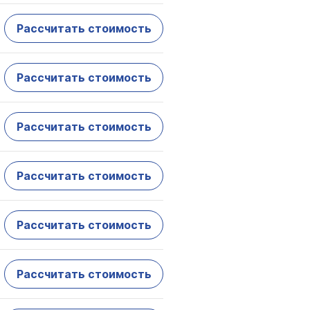
Рассчитать стоимость
Рассчитать стоимость
Рассчитать стоимость
Рассчитать стоимость
Рассчитать стоимость
Рассчитать стоимость