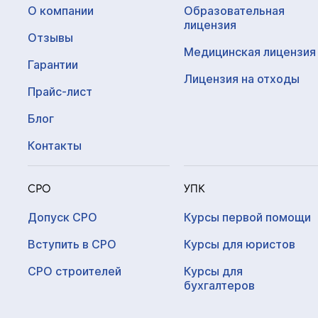
О компании
Образовательная
лицензия
Отзывы
Медицинская лицензия
Гарантии
Лицензия на отходы
Прайс-лист
Блог
Контакты
СРО
УПК
Допуск СРО
Курсы первой помощи
Вступить в СРО
Курсы для юристов
СРО строителей
Курсы для
бухгалтеров