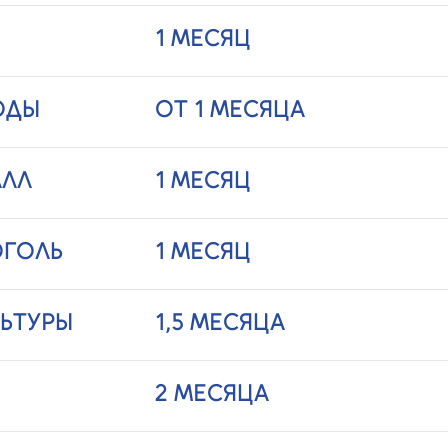
1 МЕСЯЦ
ОДЫ
ОТ 1 МЕСЯЦА
АЛЛ
1 МЕСЯЦ
ОГОЛЬ
1 МЕСЯЦ
ЬТУРЫ
1,5 МЕСЯЦА
2 МЕСЯЦА