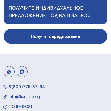
ПОЛУЧИТЕ ИНДИВИДУАЛЬНОЕ
ПРЕДЛОЖЕНИЕ ПОД ВАШ ЗАПРОС
Получить предложение
8(800)775-37-94
info@licenzii.org
10:00-19:00