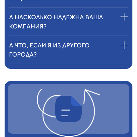
А НАСКОЛЬКО НАДЁЖНА ВАША
КОМПАНИЯ?
А ЧТО, ЕСЛИ Я ИЗ ДРУГОГО
ГОРОДА?