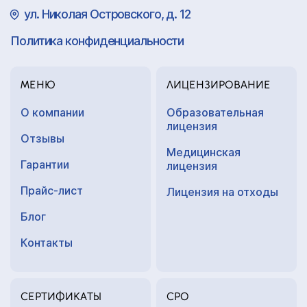
ул. Николая Островского, д. 12
Политика конфиденциальности
МЕНЮ
ЛИЦЕНЗИРОВАНИЕ
О компании
Образовательная
лицензия
Отзывы
Медицинская
Гарантии
лицензия
Прайс-лист
Лицензия на отходы
Блог
Контакты
СЕРТИФИКАТЫ
СРО