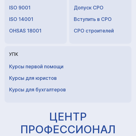
ISO 9001
Допуск СРО
ISO 14001
Вступить в СРО
OHSAS 18001
СРО строителей
УПК
Курсы первой помощи
Курсы для юристов
Курсы для
бухгалтеров
ЦЕНТР
ПРОФЕССИОНАЛ