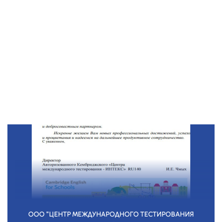
ООО "ЦЕНТР МЕЖДУНАРОДНОГО ТЕСТИРОВАНИЯ