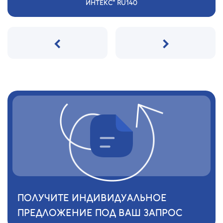
ИНТЕКС" RU140
‹
›
ПОЛУЧИТЕ ИНДИВИДУАЛЬНОЕ
ПРЕДЛОЖЕНИЕ ПОД ВАШ ЗАПРОС