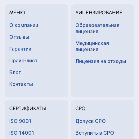
МЕНЮ
ЛИЦЕНЗИРОВАНИЕ
О компании
Образовательная
лицензия
Отзывы
Медицинская
Гарантии
лицензия
Прайс-лист
Лицензия на отходы
Блог
Контакты
СЕРТИФИКАТЫ
СРО
ISO 9001
Допуск СРО
ISO 14001
Вступить в СРО