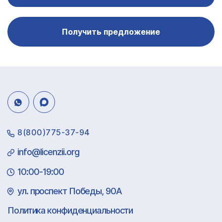
Получить предложение
8(800)775-37-94
info@licenzii.org
10:00-19:00
ул. проспект Победы, 90А
Политика конфиденциальности