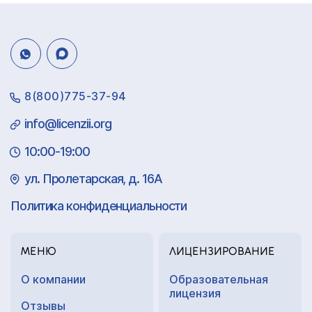
8(800)775-37-94
info@licenzii.org
10:00-19:00
ул. Пролетарская, д. 16А
Политика конфиденциальности
МЕНЮ
ЛИЦЕНЗИРОВАНИЕ
О компании
Образовательная
лицензия
Отзывы