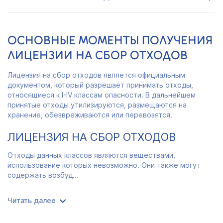
ОСНОВНЫЕ МОМЕНТЫ ПОЛУЧЕНИЯ
ЛИЦЕНЗИИ НА СБОР ОТХОДОВ
Лицензия на сбор отходов является официальным
документом, который разрешает принимать отходы,
относящиеся к I-IV классам опасности. В дальнейшем
принятые отходы утилизируются, размещаются на
хранение, обезвреживаются или перевозятся.
ЛИЦЕНЗИЯ НА СБОР ОТХОДОВ
Отходы данных классов являются веществами,
использование которых невозможно. Они также могут
содержать возбуд...
Читать далее