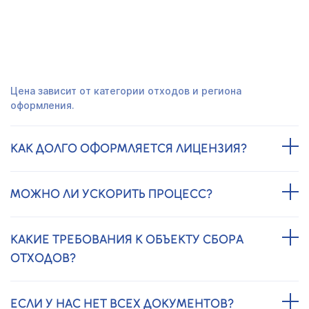
ЧАСТО ЗАДАВАЕМЫЕ ВОПРОСЫ
СКОЛЬКО СТОИТ ЛИЦЕНЗИЯ НА СБОР
ОТХОДОВ?
Цена зависит от категории отходов и региона
оформления.
КАК ДОЛГО ОФОРМЛЯЕТСЯ ЛИЦЕНЗИЯ?
МОЖНО ЛИ УСКОРИТЬ ПРОЦЕСС?
КАКИЕ ТРЕБОВАНИЯ К ОБЪЕКТУ СБОРА
ОТХОДОВ?
ЕСЛИ У НАС НЕТ ВСЕХ ДОКУМЕНТОВ?