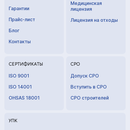
Медицинская
Гарантии
лицензия
Прайс-лист
Лицензия на отходы
Блог
Контакты
СЕРТИФИКАТЫ
СРО
ISO 9001
Допуск СРО
ISO 14001
Вступить в СРО
OHSAS 18001
СРО строителей
УПК