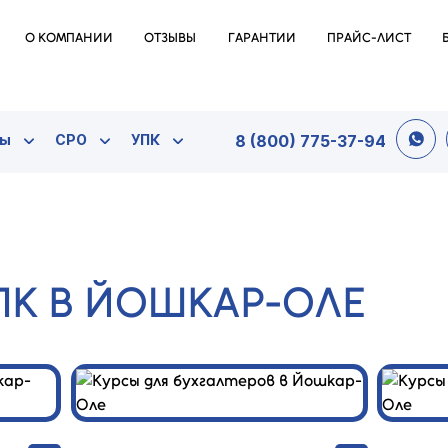
О КОМПАНИИ
ОТЗЫВЫ
ГАРАНТИИ
ПРАЙС-ЛИСТ
ты
СРО
УПК
8 (800) 775-37-94
ПК В ЙОШКАР-ОЛЕ