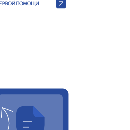
ПЕРВОЙ ПОМОЩИ