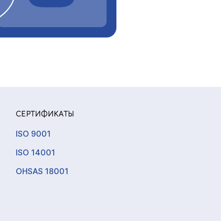
СЕРТИФИКАТЫ
ISO 9001
ISO 14001
OHSAS 18001