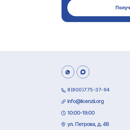
Получ
8(800)775-37-94
info@licenzii.org
10:00-19:00
ул. Петрова, д. 4В