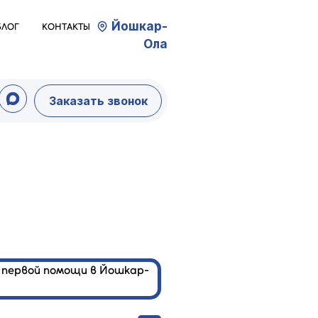
Йошкар-
БЛОГ
КОНТАКТЫ
Ола
Заказать звонок