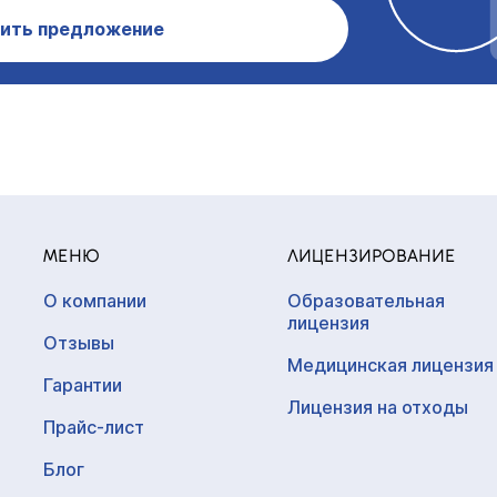
ить предложение
МЕНЮ
ЛИЦЕНЗИРОВАНИЕ
О компании
Образовательная
лицензия
Отзывы
Медицинская лицензия
Гарантии
Лицензия на отходы
Прайс-лист
Блог