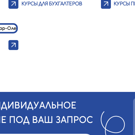
КУРСЫ ДЛЯ БУХГАЛТЕРОВ
КУРСЫ 
НДИВИДУАЛЬНОЕ
Е ПОД ВАШ ЗАПРОС