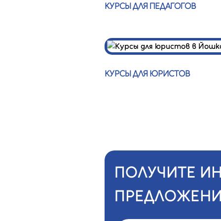
КУРСЫ ДЛЯ ПЕДАГОГОВ
КУРСЫ ДЛЯ ЮРИСТОВ
ПОЛУЧИТЕ И
ПРЕДЛОЖЕНИ