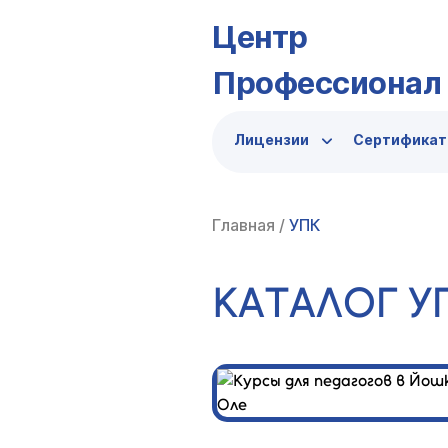
Центр
Профессионал
Лицензии
Сертифика
Главная
/
УПК
КАТАЛОГ У