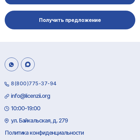
Получить предложение
8(800)775-37-94
info@licenzii.org
10:00-19:00
ул. Байкальская, д. 279
Политика конфиденциальности