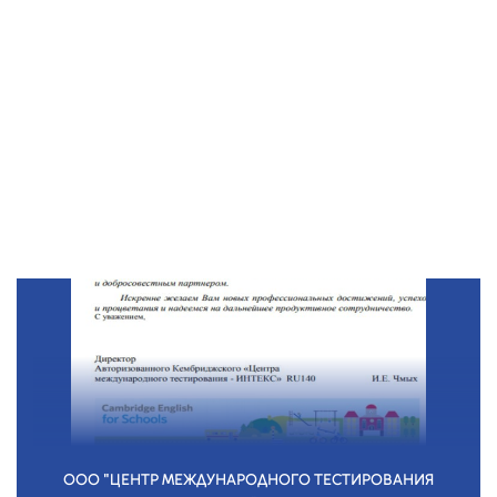
ООО "ЦЕНТР МЕЖДУНАРОДНОГО ТЕСТИРОВАНИЯ