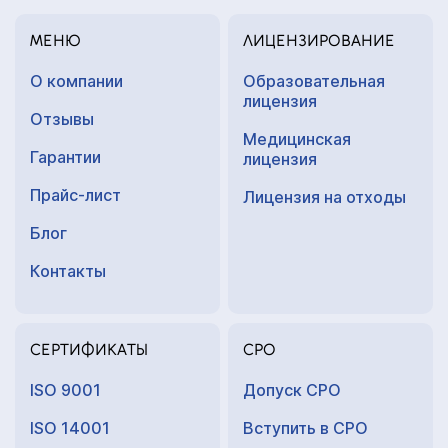
МЕНЮ
ЛИЦЕНЗИРОВАНИЕ
О компании
Образовательная
лицензия
Отзывы
Медицинская
Гарантии
лицензия
Прайс-лист
Лицензия на отходы
Блог
Контакты
СЕРТИФИКАТЫ
СРО
ISO 9001
Допуск СРО
ISO 14001
Вступить в СРО