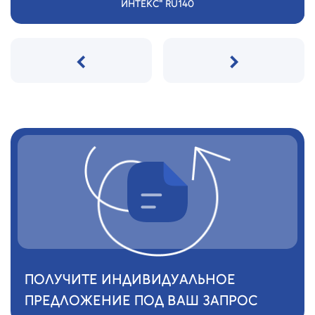
ИНТЕКС" RU140
‹
›
ПОЛУЧИТЕ ИНДИВИДУАЛЬНОЕ
ПРЕДЛОЖЕНИЕ ПОД ВАШ ЗАПРОС