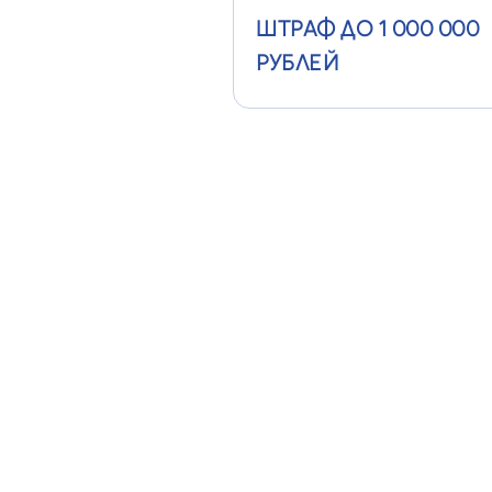
ШТРАФ ДО 1 000 000
РУБЛЕЙ