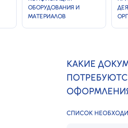
ОБОРУДОВАНИЯ И
ДЕ
МАТЕРИАЛОВ
ОР
КАКИЕ ДОКУ
ПОТРЕБУЮТС
ОФОРМЛЕНИЯ
СПИСОК НЕОБХОД