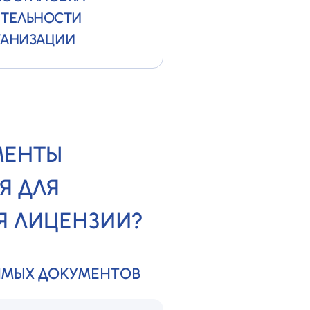
ЯТЕЛЬНОСТИ
ГАНИЗАЦИИ
МЕНТЫ
Я ДЛЯ
 ЛИЦЕНЗИИ?
ИМЫХ ДОКУМЕНТОВ