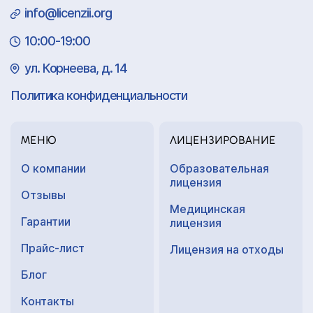
info@licenzii.org
10:00-19:00
ул. Корнеева, д. 14
Политика конфиденциальности
МЕНЮ
ЛИЦЕНЗИРОВАНИЕ
О компании
Образовательная
лицензия
Отзывы
Медицинская
Гарантии
лицензия
Прайс-лист
Лицензия на отходы
Блог
Контакты