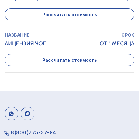
Рассчитать стоимость
ЛИЦЕНЗИЯ ЧОП
ОТ 1 МЕСЯЦА
Рассчитать стоимость
8(800)775-37-94