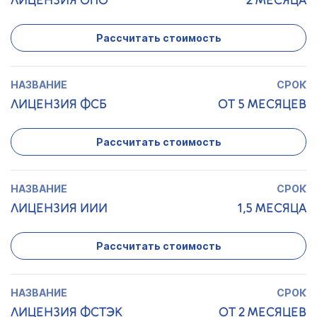
ЛИЦЕНЗИЯ ОПО
2 МЕСЯЦА
Рассчитать стоимость
ЛИЦЕНЗИЯ ФСБ
ОТ 5 МЕСЯЦЕВ
Рассчитать стоимость
ЛИЦЕНЗИЯ ИИИ
1,5 МЕСЯЦА
Рассчитать стоимость
ЛИЦЕНЗИЯ ФСТЭК
ОТ 2 МЕСЯЦЕВ