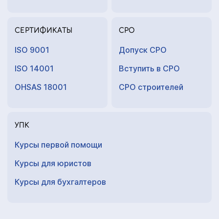
СЕРТИФИКАТЫ
СРО
ISO 9001
Допуск СРО
ISO 14001
Вступить в СРО
OHSAS 18001
СРО строителей
УПК
Курсы первой помощи
Курсы для юристов
Курсы для
бухгалтеров