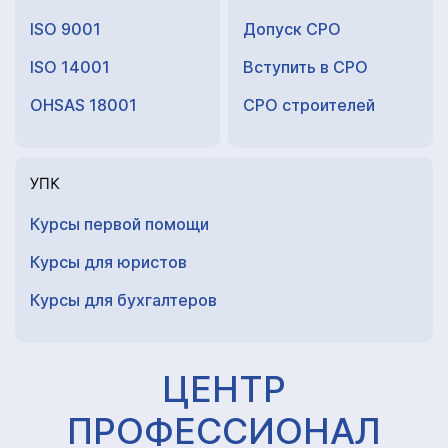
ISO 9001
Допуск СРО
ISO 14001
Вступить в СРО
OHSAS 18001
СРО строителей
УПК
Курсы первой помощи
Курсы для юристов
Курсы для
бухгалтеров
ЦЕНТР
ПРОФЕССИОНАЛ