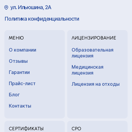
ул. Ильюшина, 2А
Политика конфиденциальности
МЕНЮ
ЛИЦЕНЗИРОВАНИЕ
О компании
Образовательная
лицензия
Отзывы
Медицинская
Гарантии
лицензия
Прайс-лист
Лицензия на отходы
Блог
Контакты
СЕРТИФИКАТЫ
СРО