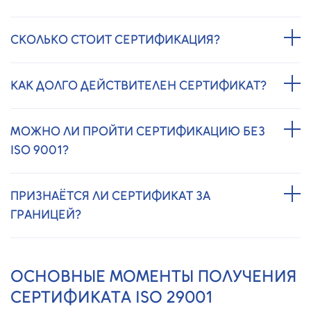
СКОЛЬКО СТОИТ СЕРТИФИКАЦИЯ?
КАК ДОЛГО ДЕЙСТВИТЕЛЕН СЕРТИФИКАТ?
МОЖНО ЛИ ПРОЙТИ СЕРТИФИКАЦИЮ БЕЗ
ISO 9001?
ПРИЗНАЁТСЯ ЛИ СЕРТИФИКАТ ЗА
ГРАНИЦЕЙ?
ОСНОВНЫЕ МОМЕНТЫ ПОЛУЧЕНИЯ
СЕРТИФИКАТА ISO 29001