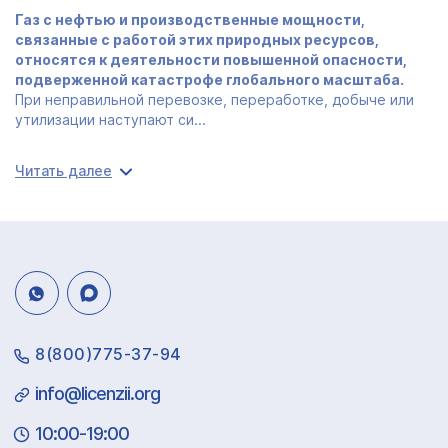
Газ с нефтью и производственные мощности,
связанные с работой этих природных ресурсов,
относятся к деятельности повышенной опасности,
подверженной катастрофе глобального масштаба.
При неправильной перевозке, переработке, добыче или
утилизации наступают си...
Читать далее
8(800)775-37-94
info@licenzii.org
10:00-19:00