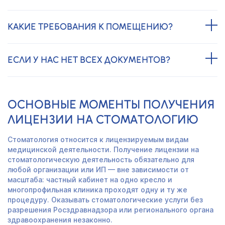
КАКИЕ ТРЕБОВАНИЯ К ПОМЕЩЕНИЮ?
ЕСЛИ У НАС НЕТ ВСЕХ ДОКУМЕНТОВ?
ОСНОВНЫЕ МОМЕНТЫ ПОЛУЧЕНИЯ
ЛИЦЕНЗИИ НА СТОМАТОЛОГИЮ
Стоматология относится к лицензируемым видам
медицинской деятельности. Получение лицензии на
стоматологическую деятельность обязательно для
любой организации или ИП — вне зависимости от
масштаба: частный кабинет на одно кресло и
многопрофильная клиника проходят одну и ту же
процедуру. Оказывать стоматологические услуги без
разрешения Росздравнадзора или регионального органа
здравоохранения незаконно.