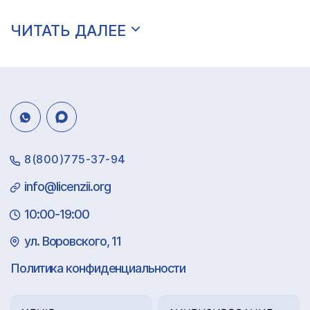
ЧИТАТЬ ДАЛЕЕ
8(800)775-37-94
info@licenzii.org
10:00-19:00
ул. Воровского, 11
Политика конфиденциальности