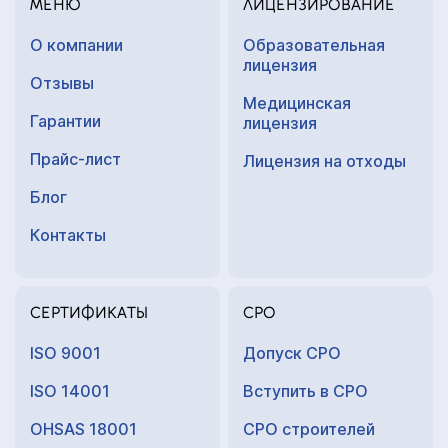
МЕНЮ
ЛИЦЕНЗИРОВАНИЕ
О компании
Образовательная
лицензия
Отзывы
Медицинская
Гарантии
лицензия
Прайс-лист
Лицензия на отходы
Блог
Контакты
СЕРТИФИКАТЫ
СРО
ISO 9001
Допуск СРО
ISO 14001
Вступить в СРО
OHSAS 18001
СРО строителей