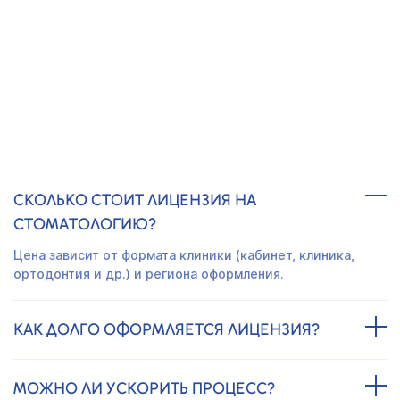
Получить предложение
ЧАСТО ЗАДАВАЕМЫЕ ВОПРОСЫ
СКОЛЬКО СТОИТ ЛИЦЕНЗИЯ НА
СТОМАТОЛОГИЮ?
Цена зависит от формата клиники (кабинет, клиника,
ортодонтия и др.) и региона оформления.
КАК ДОЛГО ОФОРМЛЯЕТСЯ ЛИЦЕНЗИЯ?
МОЖНО ЛИ УСКОРИТЬ ПРОЦЕСС?