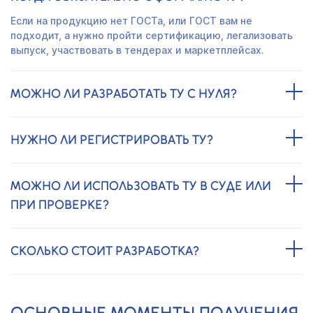
Если на продукцию нет ГОСТа, или ГОСТ вам не
подходит, а нужно пройти сертификацию, легализовать
выпуск, участвовать в тендерах и маркетплейсах.
МОЖНО ЛИ РАЗРАБОТАТЬ ТУ С НУЛЯ?
НУЖНО ЛИ РЕГИСТРИРОВАТЬ ТУ?
МОЖНО ЛИ ИСПОЛЬЗОВАТЬ ТУ В СУДЕ ИЛИ
ПРИ ПРОВЕРКЕ?
СКОЛЬКО СТОИТ РАЗРАБОТКА?
ОСНОВНЫЕ МОМЕНТЫ ПОЛУЧЕНИЯ