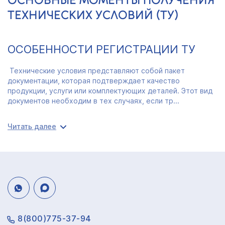
ТЕХНИЧЕСКИХ УСЛОВИЙ (ТУ)
ОСОБЕННОСТИ РЕГИСТРАЦИИ ТУ
Технические условия представляют собой пакет
документации, которая подтверждает качество
продукции, услуги или комплектующих деталей. Этот вид
документов необходим в тех случаях, если тр...
Читать далее
8(800)775-37-94