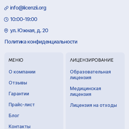
info@licenzii.org
10:00-19:00
ул. Южная, д. 20
Политика конфиденциальности
МЕНЮ
ЛИЦЕНЗИРОВАНИЕ
О компании
Образовательная
лицензия
Отзывы
Медицинская
Гарантии
лицензия
Прайс-лист
Лицензия на отходы
Блог
Контакты