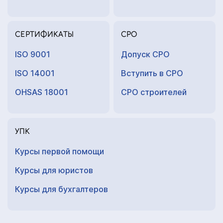
СЕРТИФИКАТЫ
СРО
ISO 9001
Допуск СРО
ISO 14001
Вступить в СРО
OHSAS 18001
СРО строителей
УПК
Курсы первой помощи
Курсы для юристов
Курсы для
бухгалтеров