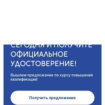
НАЧНИТЕ ПОВЫШЕНИЕ
КВАЛИФИКАЦИИ УЖЕ
СЕГОДНЯ И ПОЛУЧИТЕ
ОФИЦИАЛЬНОЕ
УДОСТОВЕРЕНИЕ!
Вышлем предложение по курсу повышения
квалификации!
Получить предложение