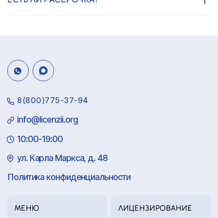
8(800)775-37-94
info@licenzii.org
10:00-19:00
ул. Карла Маркса, д. 48
Политика конфиденциальности
МЕНЮ
ЛИЦЕНЗИРОВАНИЕ