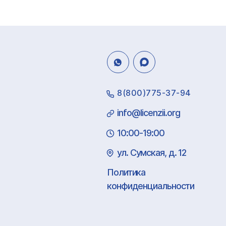
8(800)775-37-94
info@licenzii.org
10:00-19:00
ул. Сумская, д. 12
Политика
конфиденциальности