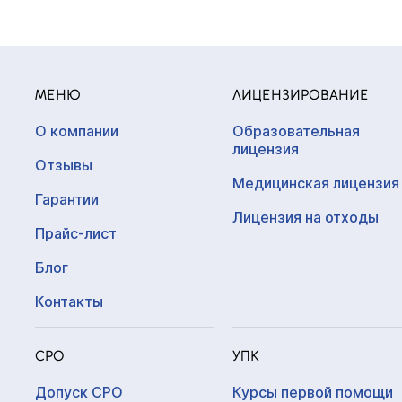
МЕНЮ
ЛИЦЕНЗИРОВАНИЕ
О компании
Образовательная
лицензия
Отзывы
Медицинская лицензия
Гарантии
Лицензия на отходы
Прайс-лист
Блог
Контакты
СРО
УПК
Допуск СРО
Курсы первой помощи