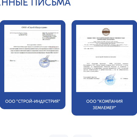
ЕННЫЕ ПИСЬМА
ООО "СТРОЙ-ИНДУСТРИЯ"
ООО "КОМПАНИЯ
ЗЕМЛЕМЕР"