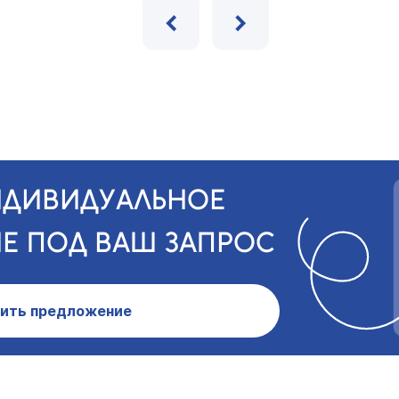
‹
›
НДИВИДУАЛЬНОЕ
Е ПОД ВАШ ЗАПРОС
ить предложение