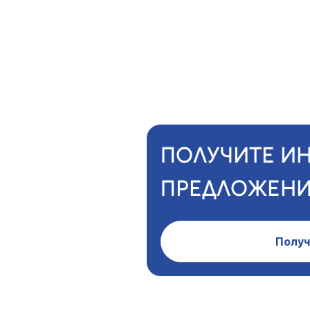
ПОЛУЧИТЕ И
ПРЕДЛОЖЕНИ
Получ