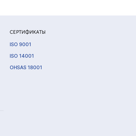
СЕРТИФИКАТЫ
ISO 9001
ISO 14001
OHSAS 18001