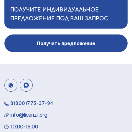
ПОЛУЧИТЕ ИНДИВИДУАЛЬНОЕ
ПРЕДЛОЖЕНИЕ ПОД ВАШ ЗАПРОС
Получить предложение
8(800)775-37-94
info@licenzii.org
10:00-19:00