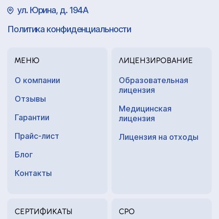
ул. Юрина, д. 194А
Политика конфиденциальности
МЕНЮ
ЛИЦЕНЗИРОВАНИЕ
О компании
Образовательная
лицензия
Отзывы
Медицинская
Гарантии
лицензия
Прайс-лист
Лицензия на отходы
Блог
Контакты
СЕРТИФИКАТЫ
СРО