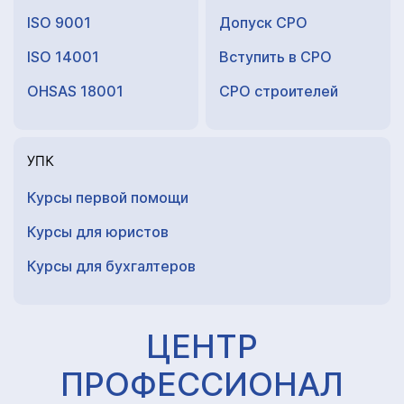
ISO 9001
Допуск СРО
ISO 14001
Вступить в СРО
OHSAS 18001
СРО строителей
УПК
Курсы первой помощи
Курсы для юристов
Курсы для
бухгалтеров
ЦЕНТР
ПРОФЕССИОНАЛ