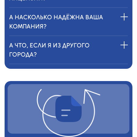
А НАСКОЛЬКО НАДЁЖНА ВАША
КОМПАНИЯ?
А ЧТО, ЕСЛИ Я ИЗ ДРУГОГО
ГОРОДА?