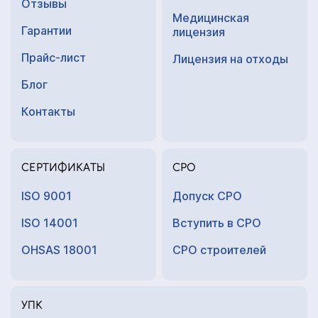
Отзывы
Медицинская
Гарантии
лицензия
Прайс-лист
Лицензия на отходы
Блог
Контакты
СЕРТИФИКАТЫ
СРО
ISO 9001
Допуск СРО
ISO 14001
Вступить в СРО
OHSAS 18001
СРО строителей
УПК