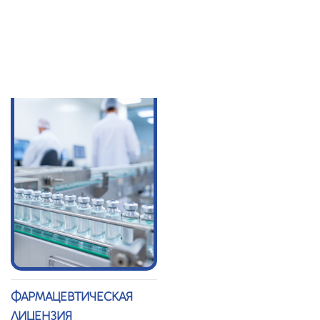
ЛИЦЕНЗИЯ
ТЕХНИЧЕСКОЕ
УСЛОВИЕ (СТУ)
ФАРМАЦЕВТИЧЕСКАЯ
ЛИЦЕНЗИЯ