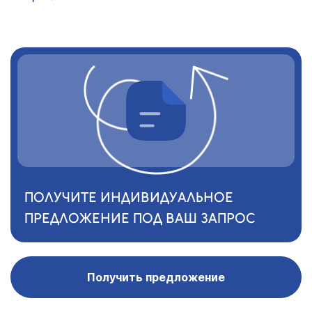
ПОЛУЧИТЕ ИНДИВИДУАЛЬНОЕ
ПРЕДЛОЖЕНИЕ ПОД ВАШ ЗАПРОС
Получить предложение