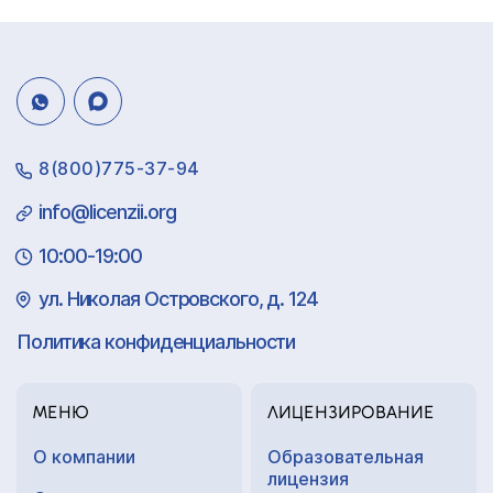
8(800)775-37-94
info@licenzii.org
10:00-19:00
ул. Николая Островского, д. 124
Политика конфиденциальности
МЕНЮ
ЛИЦЕНЗИРОВАНИЕ
О компании
Образовательная
лицензия