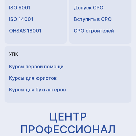
ISO 9001
Допуск СРО
ISO 14001
Вступить в СРО
OHSAS 18001
СРО строителей
УПК
Курсы первой помощи
Курсы для юристов
Курсы для
бухгалтеров
ЦЕНТР
ПРОФЕССИОНАЛ