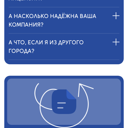
А НАСКОЛЬКО НАДЁЖНА ВАША
КОМПАНИЯ?
А ЧТО, ЕСЛИ Я ИЗ ДРУГОГО
ГОРОДА?