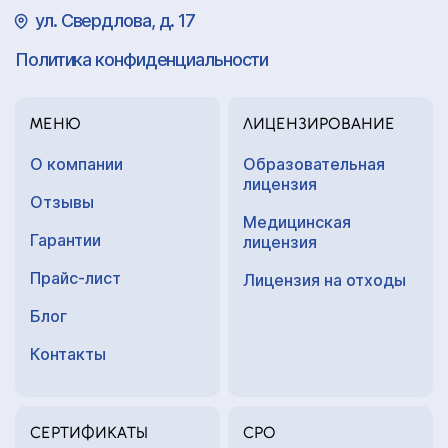
ул. Свердлова, д. 17
Политика конфиденциальности
МЕНЮ
ЛИЦЕНЗИРОВАНИЕ
О компании
Образовательная
лицензия
Отзывы
Медицинская
Гарантии
лицензия
Прайс-лист
Лицензия на отходы
Блог
Контакты
СЕРТИФИКАТЫ
СРО